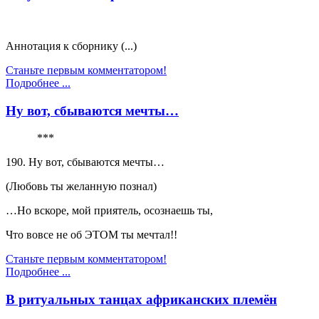
Аннотация к сборнику (...)
Станьте первым комментатором!
Подробнее ...
Ну вот, сбываются мечты…
***
190. Ну вот, сбываются мечты…
(Любовь ты желанную познал)
…Но вскоре, мой приятель, осознаешь ты,
Что вовсе не об ЭТОМ ты мечтал!!
Станьте первым комментатором!
Подробнее ...
В ритуальных танцах африканских племён