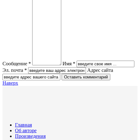
Сообщение *
Имя *
Эл. почта *
Адрес сайта
Наверх
Главная
Об авторе
Произведения