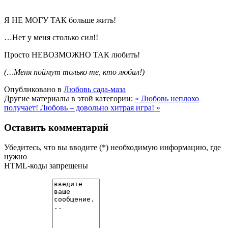
Я НЕ МОГУ ТАК больше жить!
…Нет у меня столько сил!!
Просто НЕВОЗМОЖНО ТАК любить!
(…Меня поймут только те, кто любил!)
Опубликовано в
Любовь сада-маза
Другие материалы в этой категории:
« Любовь неплохо
получает!
Любовь – довольно хитрая игра! »
Оставить комментарий
Убедитесь, что вы вводите (*) необходимую информацию, где
нужно
HTML-коды запрещены