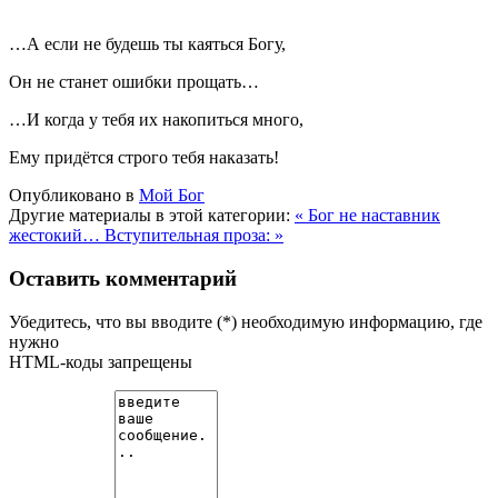
…А если не будешь ты каяться Богу,
Он не станет ошибки прощать…
…И когда у тебя их накопиться много,
Ему придётся строго тебя наказать!
Опубликовано в
Мой Бог
Другие материалы в этой категории:
« Бог не наставник
жестокий…
Вступительная проза: »
Оставить комментарий
Убедитесь, что вы вводите (*) необходимую информацию, где
нужно
HTML-коды запрещены