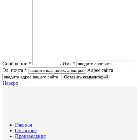
Сообщение *
Имя *
Эл. почта *
Адрес сайта
Наверх
Главная
Об авторе
Произведения