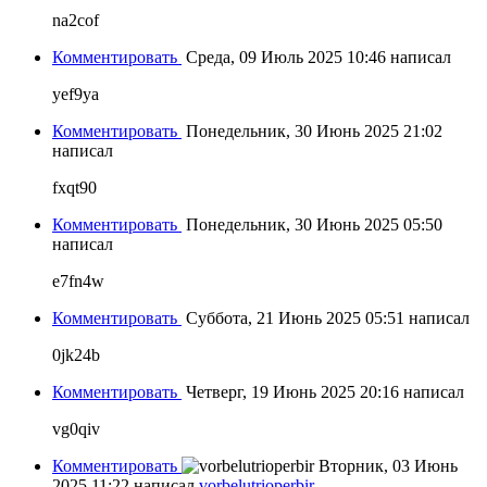
na2cof
Комментировать
Среда, 09 Июль 2025 10:46
написал
yef9ya
Комментировать
Понедельник, 30 Июнь 2025 21:02
написал
fxqt90
Комментировать
Понедельник, 30 Июнь 2025 05:50
написал
e7fn4w
Комментировать
Суббота, 21 Июнь 2025 05:51
написал
0jk24b
Комментировать
Четверг, 19 Июнь 2025 20:16
написал
vg0qiv
Комментировать
Вторник, 03 Июнь
2025 11:22
написал
vorbelutrioperbir